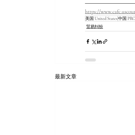
https://www.cafc.uscou
美国 United States
中国 PRC 
贸易纠纷
最新文章