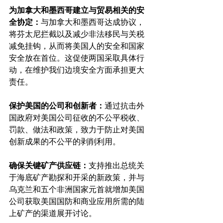
为加拿大和墨西哥建立与贸易相关的安
全协定：
与加拿大和墨西哥达成协议，
将芬太尼拦截以及减少非法移民与关税
减免挂钩，从而将美国人的安全和国家
安全放在首位。这促使两国采取具体行
动，在维护我们边境安全方面承担更大
责任。
保护美国的公司和创新者：
通过抗击外
国政府对美国公司征收的不公平税收、
罚款、做法和政策，致力于防止对美国
创新成果的不公平的剥削利用。
确保关键矿产供应链：
支持推出总统关
于海底矿产勘探和开采的新政策，并与
乌克兰和五个非洲国家元首就增加美国
公司获取美国国防和商业应用所需的陆
上矿产的渠道展开讨论。