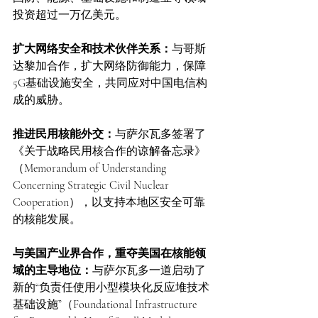
投资超过一万亿美元。
扩大网络安全和技术伙伴关系：
与哥斯
达黎加合作，扩大网络防御能力，保障
5G基础设施安全，共同应对中国电信构
成的威胁。
推进民用核能外交：
与萨尔瓦多签署了
《关于战略民用核合作的谅解备忘录》
（Memorandum of Understanding 
Concerning Strategic Civil Nuclear 
Cooperation），以支持本地区安全可靠
的核能发展。
与美国产业界合作，重夺美国在核能领
域的主导地位：
与萨尔瓦多一道启动了
新的“负责任使用小型模块化反应堆技术
基础设施”（Foundational Infrastructure 