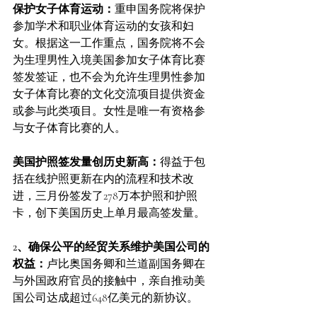
保护女子体育运动：
重申国务院将保护
参加学术和职业体育运动的女孩和妇
女。根据这一工作重点，国务院将不会
为生理男性入境美国参加女子体育比赛
签发签证，也不会为允许生理男性参加
女子体育比赛的文化交流项目提供资金
或参与此类项目。女性是唯一有资格参
与女子体育比赛的人。
美国护照签发量创历史新高：
得益于包
括在线护照更新在内的流程和技术改
进，三月份签发了278万本护照和护照
卡，创下美国历史上单月最高签发量。
2、确保公平的经贸关系维护美国公司的
权益：
卢比奥国务卿和兰道副国务卿在
与外国政府官员的接触中，亲自推动美
国公司达成超过648亿美元的新协议。