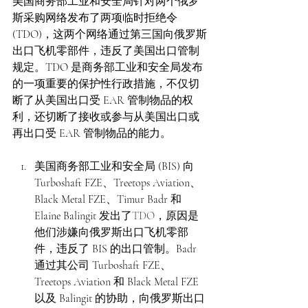
美国商务部工业和安全局针对两个俄罗
斯采购网络发布了两项临时拒绝令 
(TDO)，这两个网络通过第三国向俄罗斯
出口飞机零部件，违反了美国出口管制
规定。TDO 是商务部工业和安全局发布
的一项重要的保护性行政措施，不仅切
断了从美国出口受 EAR 管制物品的权
利，还切断了接收或参与从美国出口或
再出口受 EAR 管制物品的能力。 
美国商务部工业和安全局 (BIS) 向 
Turboshaft FZE、Treetops Aviation、
Black Metal FZE、Timur Badr 和 
Elaine Balingit 发出了
TDO
，原因是
他们涉嫌向俄罗斯出口飞机零部
件，违反了 BIS 的出口管制。Badr 
通过其公司 Turboshaft FZE、
Treetops Aviation 和 Black Metal FZE 
以及 Balingit 的协助，向俄罗斯出口