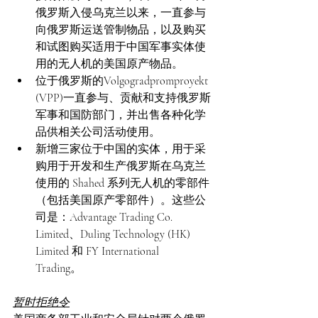
俄罗斯入侵乌克兰以来，一直参与
向俄罗斯运送管制物品，以及购买
和试图购买适用于中国军事实体使
用的无人机的美国原产物品。   
位于俄罗斯的Volgogradpromproyekt 
(VPP)一直参与、贡献和支持俄罗斯
军事和国防部门，并出售各种化学
品供相关公司活动使用。  
新增三家位于中国的实体，用于采
购用于开发和生产俄罗斯在乌克兰
使用的 Shahed 系列无人机的零部件
（包括美国原产零部件）。这些公
司是：Advantage Trading Co. 
Limited、Duling Technology (HK) 
Limited 和 FY International 
Trading。   
暂时拒绝令