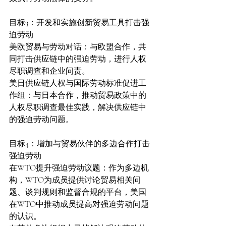
目标3：开发和实施创新贸易工具打击强
迫劳动
美欧贸易与劳动对话：与欧盟合作，共
同打击供应链中的强迫劳动，进行人权
尽职调查和企业问责。
美日供应链人权与国际劳动标准促进工
作组：与日本合作，推动贸易政策中的
人权尽职调查最佳实践，解决供应链中
的强迫劳动问题。
目标4：增加与贸易伙伴的多边合作打击
强迫劳动
在WTO提升强迫劳动议题：作为多边机
构，WTO为成员提供讨论贸易相关问
题、谈判规则和监督合规的平台，美国
在WTO中推动成员提高对强迫劳动问题
的认识。