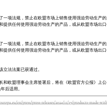
了一项法规，禁止在欧盟市场上销售使用强迫劳动生产的
和提供任何使用强迫劳动生产的产品，或从欧盟市场出口
了一项法规，禁止在欧盟市场上销售使用强迫劳动生产的
和提供任何使用强迫劳动生产的产品，或从欧盟市场出口
该立法法案已获通过。
长和欧盟理事会主席签署后，将在《欧盟官方公报》上公
3年后适用。
europa.eu/en/press/press-releases/2024/11/19/products-made-wit