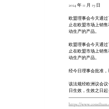
2024 年 11 月 19 日
欧盟理事会今天通过
止在欧盟市场上销售
动生产的产品。
欧盟理事会今天通过
止在欧盟市场上销售
动生产的产品。
经今日理事会批准，
该法规经欧洲议会议
日生效，生效之日起
https://www.consilium.