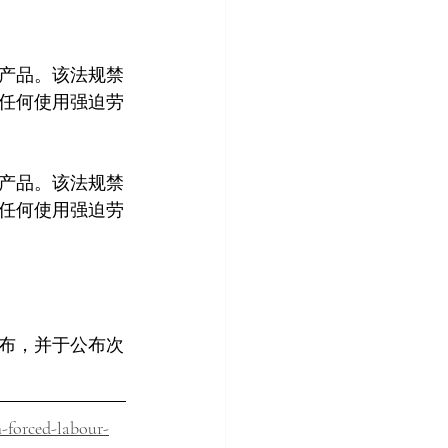
产品。该法规禁
任何使用强迫劳
产品。该法规禁
任何使用强迫劳
布，并于公布次
h-forced-labour-