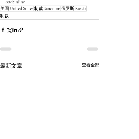
oad?inline
美国 United States
制裁 Sanctions
俄罗斯 Russia
制裁
最新文章
查看全部