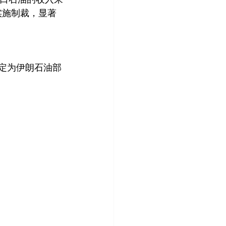
实施制裁，显著
2指定为伊朗石油部