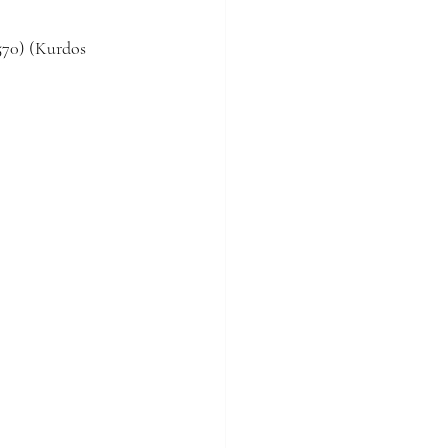
70) (Kurdos 