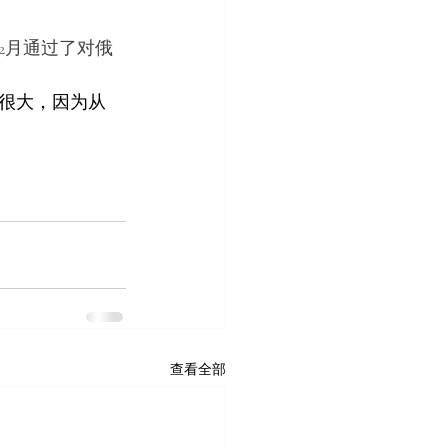
年12月通过了对俄
很大，因为从 
查看全部