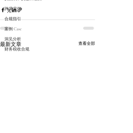
跨境雇佣
合规指引
案例 Case
洞见分析
最新文章
查看全部
财务税收合规