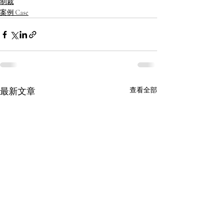
制裁
案例 Case
最新文章
查看全部