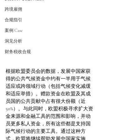
跨境雇佣
合规指引
案例 Case
洞见分析
财务税收合规
根据欧盟委员会的数据，发展中国家获
得的公共气候资金中约有一半用于气候
适应或跨领域行动（包括气候变化减缓
和适应举措）。赠款资金在欧盟及其成
员国的公共贡献中占有很大份额（近 
50%）。与此同时，欧盟积极寻求扩大资
金来源和金融工具的范围和影响，并动
员更多私人资金，所有这些都是支持国
际气候行动的主要工具。通过这种方
式，欧盟将继续帮助发展中国家实施 