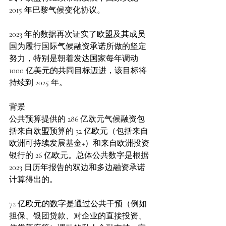
2015 年巴黎气候变化协议。
2023 年的数据再次证实了欧盟及其成员
国为履行国际气候融资承诺所做的坚定
努力，特别是朝着发达国家每年调动 
1000 亿美元的共同目标迈进，该目标将
持续到 2025 年。
背景
公共预算提供的 286 亿欧元气候融资包
括来自欧盟预算的 32 亿欧元（包括来自
欧洲可持续发展基金+）和来自欧洲投资
银行的 26 亿欧元。总体公共数字是根据 
2023 日历年报告的双边和多边融资承诺
计算得出的。
72 亿欧元的数字是通过公共干预（例如
担保、银团贷款、对企业的直接投资、