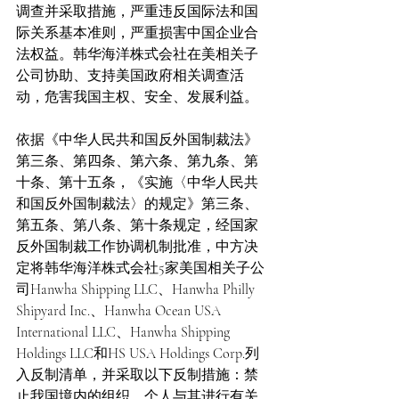
调查并采取措施，严重违反国际法和国
际关系基本准则，严重损害中国企业合
法权益。韩华海洋株式会社在美相关子
公司协助、支持美国政府相关调查活
动，危害我国主权、安全、发展利益。
依据《中华人民共和国反外国制裁法》
第三条、第四条、第六条、第九条、第
十条、第十五条，《实施〈中华人民共
和国反外国制裁法〉的规定》第三条、
第五条、第八条、第十条规定，经国家
反外国制裁工作协调机制批准，中方决
定将韩华海洋株式会社5家美国相关子公
司Hanwha Shipping LLC、Hanwha Philly 
Shipyard Inc.、Hanwha Ocean USA 
International LLC、Hanwha Shipping 
Holdings LLC和HS USA Holdings Corp.列
入反制清单，并采取以下反制措施：禁
止我国境内的组织、个人与其进行有关