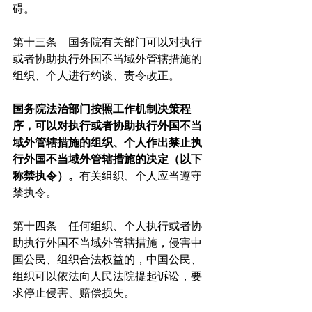
碍。
第十三条　国务院有关部门可以对执行
或者协助执行外国不当域外管辖措施的
组织、个人进行约谈、责令改正。
国务院法治部门按照工作机制决策程
序，可以对执行或者协助执行外国不当
域外管辖措施的组织、个人作出禁止执
行外国不当域外管辖措施的决定（以下
称禁执令）。
有关组织、个人应当遵守
禁执令。
第十四条　任何组织、个人执行或者协
助执行外国不当域外管辖措施，侵害中
国公民、组织合法权益的，中国公民、
组织可以依法向人民法院提起诉讼，要
求停止侵害、赔偿损失。