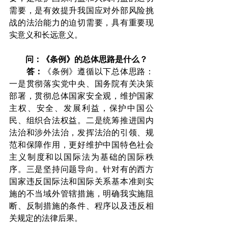
需要，是有效提升我国应对外部风险挑
战的法治能力的迫切需要，具有重要现
实意义和长远意义。
问：《条例》的总体思路是什么？
答：
《条例》遵循以下总体思路：
一是贯彻落实党中央、国务院有关决策
部署，贯彻总体国家安全观，维护国家
主权、安全、发展利益，保护中国公
民、组织合法权益。二是统筹推进国内
法治和涉外法治，发挥法治的引领、规
范和保障作用，更好维护中国特色社会
主义制度和以国际法为基础的国际秩
序。三是坚持问题导向。针对有的西方
国家违反国际法和国际关系基本准则实
施的不当域外管辖措施，明确我实施阻
断、反制措施的条件、程序以及违反相
关规定的法律后果。