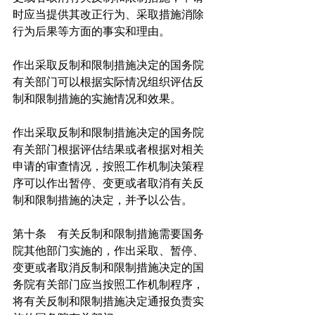
时应当提供其改正行为、采取措施消除
行为后果等方面的事实和理由。
作出采取反制和限制措施决定的国务院
有关部门可以根据实际情况组织评估反
制和限制措施的实施情况和效果。
作出采取反制和限制措施决定的国务院
有关部门根据评估结果或者根据对相关
申请的审查情况，按照工作机制决策程
序可以作出暂停、变更或者取消有关反
制和限制措施的决定，并予以公告。
第十条　有关反制和限制措施需要国务
院其他部门实施的，作出采取、暂停、
变更或者取消反制和限制措施决定的国
务院有关部门应当按照工作机制程序，
将有关反制和限制措施决定通报负责实