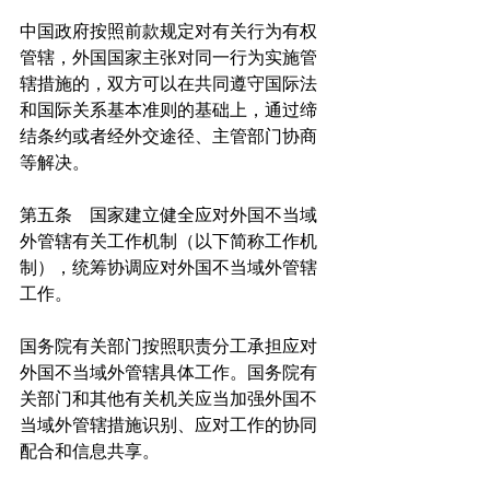
中国政府按照前款规定对有关行为有权
管辖，外国国家主张对同一行为实施管
辖措施的，双方可以在共同遵守国际法
和国际关系基本准则的基础上，通过缔
结条约或者经外交途径、主管部门协商
等解决。
第五条　国家建立健全应对外国不当域
外管辖有关工作机制（以下简称工作机
制），统筹协调应对外国不当域外管辖
工作。
国务院有关部门按照职责分工承担应对
外国不当域外管辖具体工作。国务院有
关部门和其他有关机关应当加强外国不
当域外管辖措施识别、应对工作的协同
配合和信息共享。