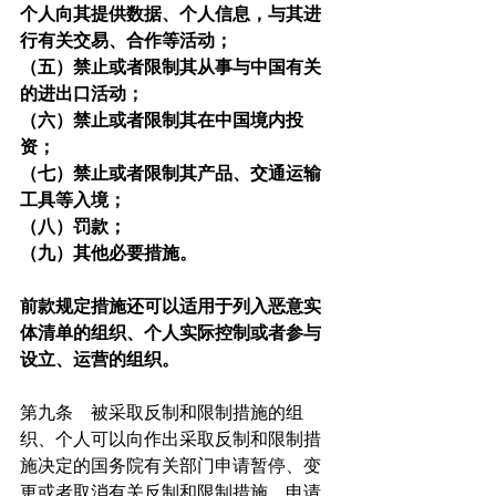
个人向其提供数据、个人信息，与其进
行有关交易、合作等活动；
（五）禁止或者限制其从事与中国有关
的进出口活动；
（六）禁止或者限制其在中国境内投
资；
（七）禁止或者限制其产品、交通运输
工具等入境；
（八）罚款；
（九）其他必要措施。
前款规定措施还可以适用于列入恶意实
体清单的组织、个人实际控制或者参与
设立、运营的组织。
第九条　被采取反制和限制措施的组
织、个人可以向作出采取反制和限制措
施决定的国务院有关部门申请暂停、变
更或者取消有关反制和限制措施，申请