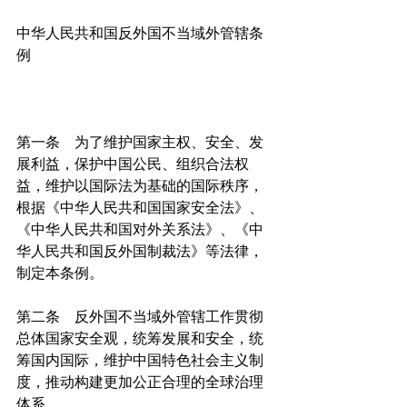
中华人民共和国反外国不当域外管辖条
例
第一条　为了维护国家主权、安全、发
展利益，保护中国公民、组织合法权
益，维护以国际法为基础的国际秩序，
根据《中华人民共和国国家安全法》、
《中华人民共和国对外关系法》、《中
华人民共和国反外国制裁法》等法律，
制定本条例。
第二条　反外国不当域外管辖工作贯彻
总体国家安全观，统筹发展和安全，统
筹国内国际，维护中国特色社会主义制
度，推动构建更加公正合理的全球治理
体系。