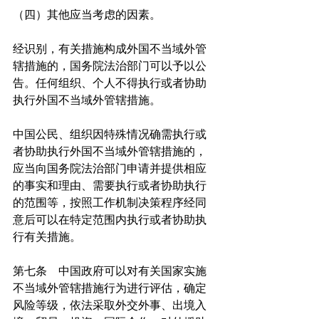
（四）其他应当考虑的因素。
经识别，有关措施构成外国不当域外管
辖措施的，国务院法治部门可以予以公
告。任何组织、个人不得执行或者协助
执行外国不当域外管辖措施。
中国公民、组织因特殊情况确需执行或
者协助执行外国不当域外管辖措施的，
应当向国务院法治部门申请并提供相应
的事实和理由、需要执行或者协助执行
的范围等，按照工作机制决策程序经同
意后可以在特定范围内执行或者协助执
行有关措施。
第七条　中国政府可以对有关国家实施
不当域外管辖措施行为进行评估，确定
风险等级，依法采取外交外事、出境入