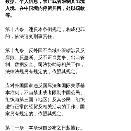
数据、个人信息，禁止或者限制其出境
入境、在中国境内停留居留，处以罚款
等。
第十八条　违反本条例规定，构成犯罪
的，依法追究刑事责任。
第十九条　反外国不当域外管辖涉及反
腐败、反垄断、反不正当竞争、出口管
制、数据安全、司法协助等相关工作，
法律法规另有规定的，依照其规定。
应对外国国家违反国际法和国际关系基
本准则，不当禁止或者限制中国公民、
组织与第三国（地区）及其公民、组织
进行正常的经贸及相关活动的工作，国
家另有规定的，依照其规定。
第二十条　本条例自公布之日起施行。