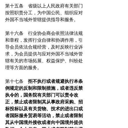
第十五条　省级以上人民政府有关部门
按照职责分工，为中国公民、组织应对
外国不当域外管辖提供指导和服务。
第十六条　行业协会商会依照法律法规
和章程，发挥行业自律和协调作用，引
导会员依法合规经营，及时反映行业诉
求，为会员提供与应对外国不当域外管
辖有关的市场拓展、权益保护、纠纷处
理等方面的服务。
第十七条　
拒不执行或者规避执行本条
例规定的反制和限制措施，或者违反禁
执令的，国务院有关部门可以责令改
正，禁止或者限制其从事政府采购、招
标投标以及有关货物、技术的进出口或
者国际服务贸易等活动，禁止或者限制
其从中国境外接收或者向中国境外提供