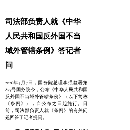
……….
司法部负责人就《中华
人民共和国反外国不当
域外管辖条例》答记者
问
2026年4月7日，国务院总理李强签署第
835号国务院令，公布《中华人民共和国
反外国不当域外管辖条例》（以下简称
《条例》），自公布之日起施行。日
前，司法部负责人就《条例》的有关问
题回答了记者提问。