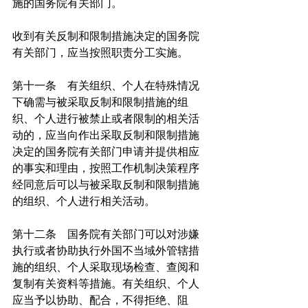
施的国务院有关部门。
收到有关反制和限制措施决定的国务院
有关部门，应当按照职责分工实施。
第十一条　有关组织、个人在特殊情况
下确需与被采取反制和限制措施的组
织、个人进行被禁止或者限制的相关活
动的，应当向作出采取反制和限制措施
决定的国务院有关部门申请并提供相应
的事实和理由，按照工作机制决策程序
经同意后可以与被采取反制和限制措施
的组织、个人进行相关活动。
第十二条　国务院有关部门可以对涉嫌
执行或者协助执行外国不当域外管辖措
施的组织、个人采取现场检查、查阅和
复制有关资料等措施。有关组织、个人
应当予以协助、配合，不得拒绝、阻