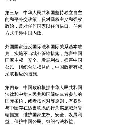
第三条　中华人民共和国坚持独立自主
的和平外交政策，反对霸权主义和强权
政治，反对任何国家以任何借口、任何
方式干涉中国内政。
外国国家违反国际法和国际关系基本准
则，实施不当域外管辖措施，危害中国
国家主权、安全、发展利益，损害中国
公民、组织合法权益的，中国政府有权
采取相应的措施。
第四条　中国政府根据中华人民共和国
法律和中华人民共和国缔结或者参加的
国际条约，或者按照对等原则，有权对
与中国存在适当联系的行为实施域外管
辖措施，维护国家主权、安全、发展利
益，保护中国公民、组织合法权益。