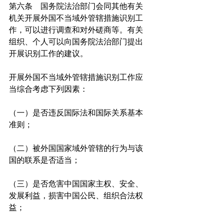
第六条　国务院法治部门会同其他有关
机关开展外国不当域外管辖措施识别工
作，可以进行调查和对外磋商等。有关
组织、个人可以向国务院法治部门提出
开展识别工作的建议。
开展外国不当域外管辖措施识别工作应
当综合考虑下列因素：
（一）是否违反国际法和国际关系基本
准则；
（二）被外国国家域外管辖的行为与该
国的联系是否适当；
（三）是否危害中国国家主权、安全、
发展利益，损害中国公民、组织合法权
益；